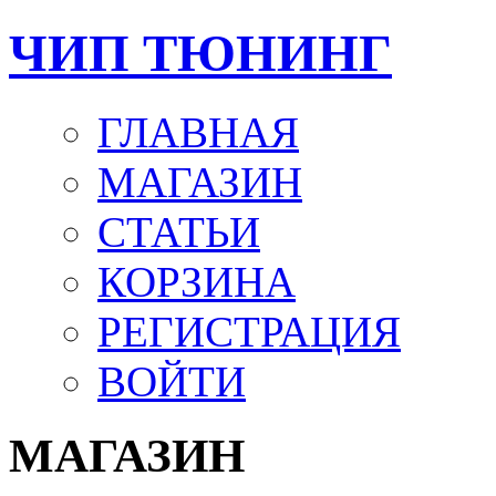
ЧИП ТЮНИНГ
ГЛАВНАЯ
МАГАЗИН
СТАТЬИ
КОРЗИНА
РЕГИСТРАЦИЯ
ВОЙТИ
МАГАЗИН