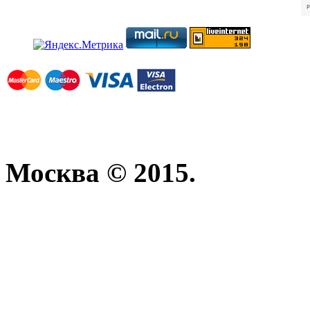
Москва © 2015.