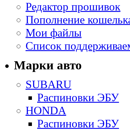
Редактор прошивок
Пополнение кошельк
Мои файлы
Список поддерживае
Марки авто
SUBARU
Распиновки ЭБУ
HONDA
Распиновки ЭБУ