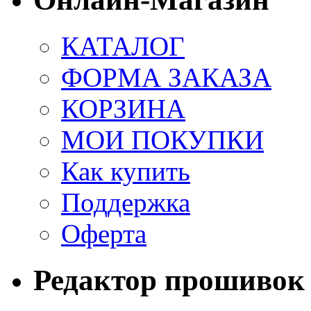
КАТАЛОГ
ФОРМА ЗАКАЗА
КОРЗИНА
МОИ ПОКУПКИ
Как купить
Поддержка
Оферта
Редактор прошивок