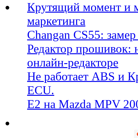
Крутящий момент и 
маркетинга
Changan CS55: замер 
Редактор прошивок: 
онлайн-редакторе
Не работает ABS и К
ECU.
E2 на Mazda MPV 20