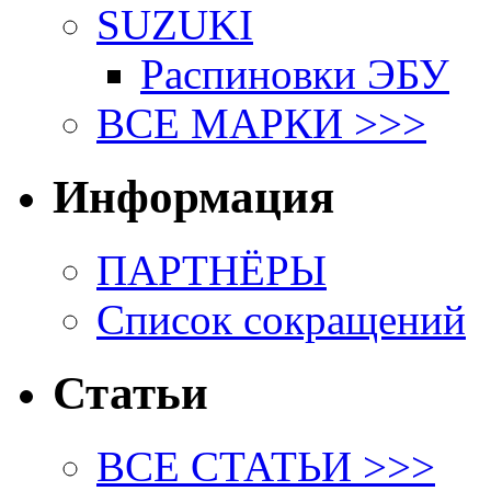
SUZUKI
Распиновки ЭБУ
ВСЕ МАРКИ >>>
Информация
ПАРТНЁРЫ
Список сокращений
Статьи
ВСЕ СТАТЬИ >>>