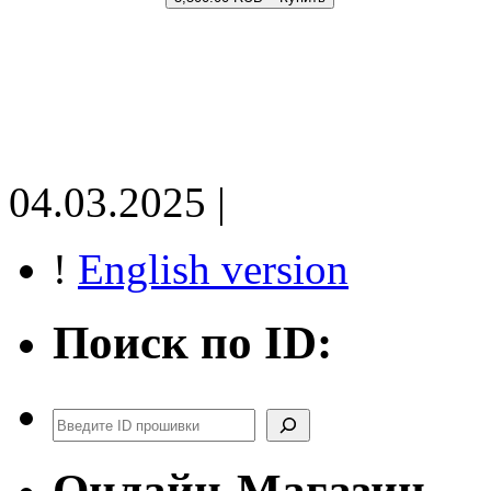
04.03.2025 |
!
English version
Поиск по ID:
Поиск
Онлайн-Магазин