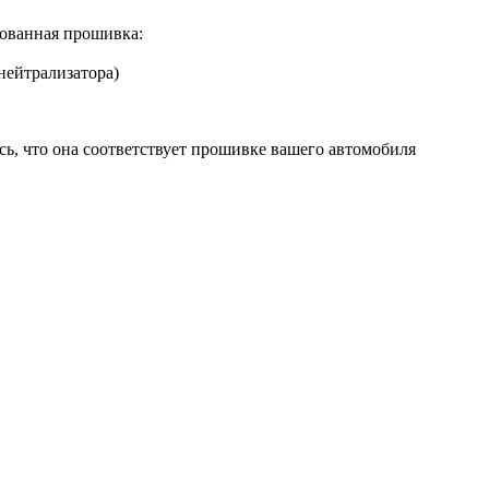
ованная прошивка:
нейтрализатора)
сь, что она соответствует прошивке вашего автомобиля