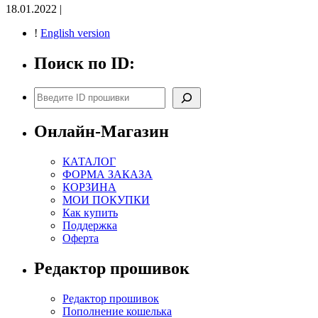
18.01.2022 |
!
English version
Поиск по ID:
Поиск
Онлайн-Магазин
КАТАЛОГ
ФОРМА ЗАКАЗА
КОРЗИНА
МОИ ПОКУПКИ
Как купить
Поддержка
Оферта
Редактор прошивок
Редактор прошивок
Пополнение кошелька