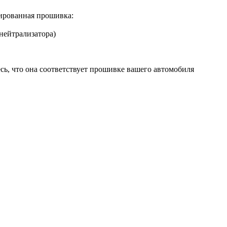
ированная прошивка:
нейтрализатора)
сь, что она соответствует прошивке вашего автомобиля