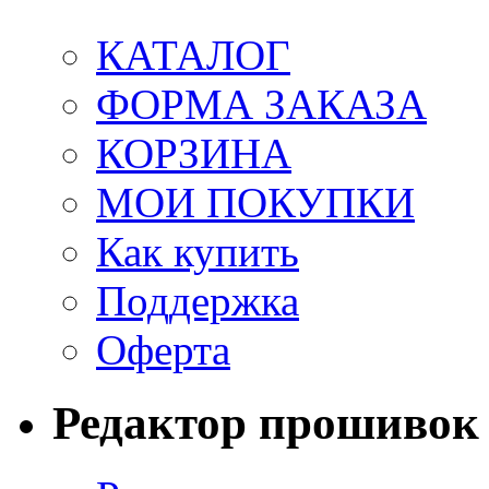
КАТАЛОГ
ФОРМА ЗАКАЗА
КОРЗИНА
МОИ ПОКУПКИ
Как купить
Поддержка
Оферта
Редактор прошивок