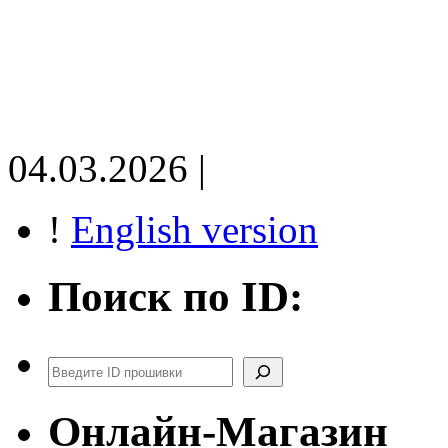
04.03.2026 |
!
English version
Поиск по ID:
Поиск
Онлайн-Магазин