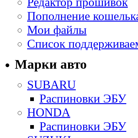
Редактор прошивок
Пополнение кошельк
Мои файлы
Список поддерживае
Марки авто
SUBARU
Распиновки ЭБУ
HONDA
Распиновки ЭБУ