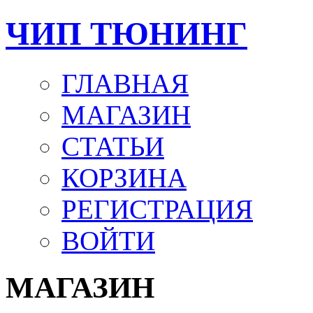
ЧИП ТЮНИНГ
ГЛАВНАЯ
МАГАЗИН
СТАТЬИ
КОРЗИНА
РЕГИСТРАЦИЯ
ВОЙТИ
МАГАЗИН