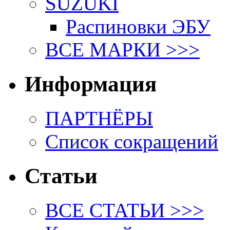
SUZUKI
Распиновки ЭБУ
ВСЕ МАРКИ >>>
Информация
ПАРТНЁРЫ
Список сокращений
Статьи
ВСЕ СТАТЬИ >>>