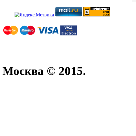
Москва © 2015.