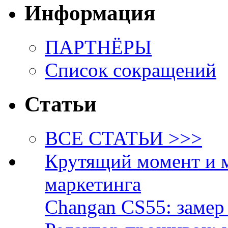
Информация
ПАРТНЁРЫ
Список сокращений
Статьи
ВСЕ СТАТЬИ >>>
Крутящий момент и 
маркетинга
Changan CS55: замер 