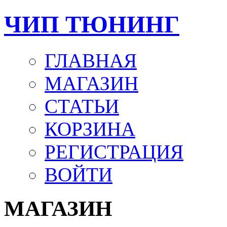
ЧИП ТЮНИНГ
ГЛАВНАЯ
МАГАЗИН
СТАТЬИ
КОРЗИНА
РЕГИСТРАЦИЯ
ВОЙТИ
МАГАЗИН