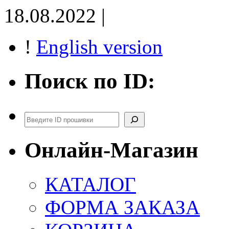
18.08.2022 |
!
English version
Поиск по ID:
Поиск
Онлайн-Магазин
КАТАЛОГ
ФОРМА ЗАКАЗА