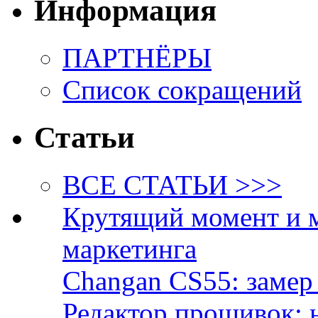
Информация
ПАРТНЁРЫ
Список сокращений
Статьи
ВСЕ СТАТЬИ >>>
Крутящий момент и 
маркетинга
Changan CS55: замер 
Редактор прошивок: 