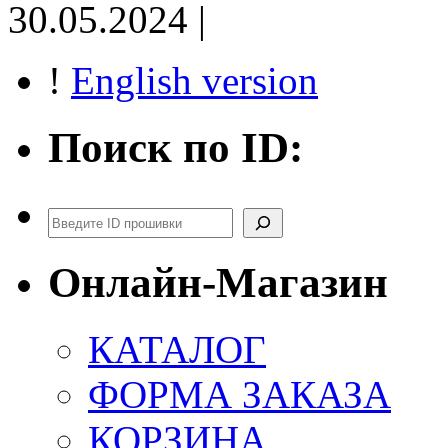
30.05.2024 |
!
English version
Поиск по ID:
Поиск
Онлайн-Магазин
КАТАЛОГ
ФОРМА ЗАКАЗА
КОРЗИНА