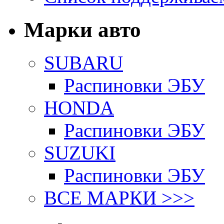
Марки авто
SUBARU
Распиновки ЭБУ
HONDA
Распиновки ЭБУ
SUZUKI
Распиновки ЭБУ
ВСЕ МАРКИ >>>