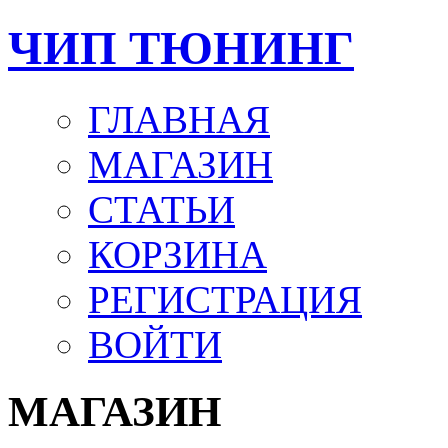
ЧИП ТЮНИНГ
ГЛАВНАЯ
МАГАЗИН
СТАТЬИ
КОРЗИНА
РЕГИСТРАЦИЯ
ВОЙТИ
МАГАЗИН