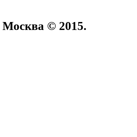
Москва © 2015.