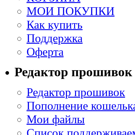
МОИ ПОКУПКИ
Как купить
Поддержка
Оферта
Редактор прошивок
Редактор прошивок
Пополнение кошельк
Мои файлы
Список поддерживае