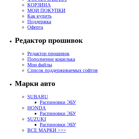
КОРЗИНА
МОИ ПОКУПКИ
Как купить
Поддержка
Оферта
Редактор прошивок
Редактор прошивок
Пополнение кошелька
Мои файлы
Список поддерживаемых софтов
Марки авто
SUBARU
Распиновки ЭБУ
HONDA
Распиновки ЭБУ
SUZUKI
Распиновки ЭБУ
ВСЕ МАРКИ >>>