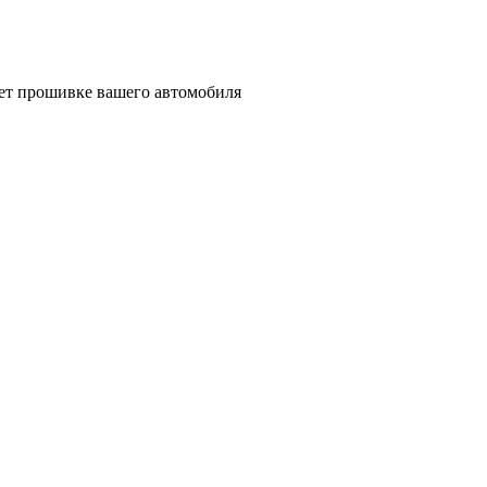
ует прошивке вашего автомобиля