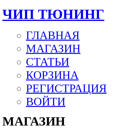
ЧИП ТЮНИНГ
ГЛАВНАЯ
МАГАЗИН
СТАТЬИ
КОРЗИНА
РЕГИСТРАЦИЯ
ВОЙТИ
МАГАЗИН