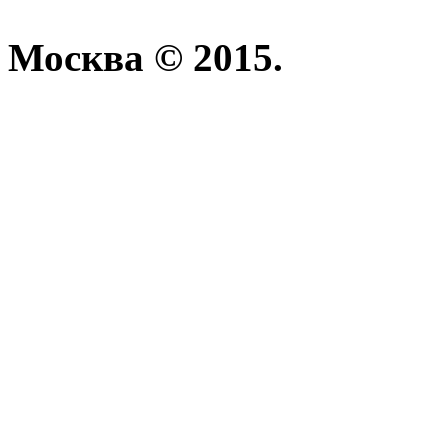
Москва © 2015.