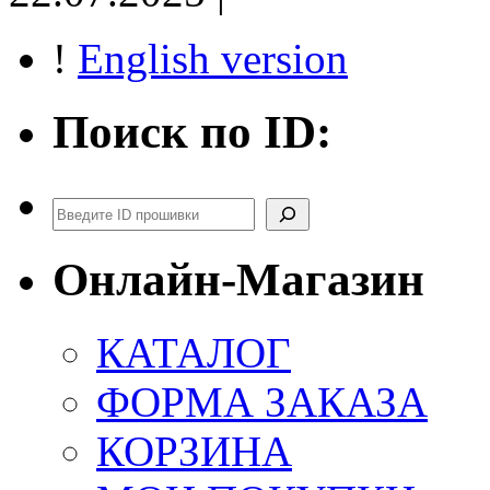
!
English version
Поиск по ID:
Поиск
Онлайн-Магазин
КАТАЛОГ
ФОРМА ЗАКАЗА
КОРЗИНА