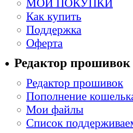
МОИ ПОКУПКИ
Как купить
Поддержка
Оферта
Редактор прошивок
Редактор прошивок
Пополнение кошельк
Мои файлы
Список поддерживае