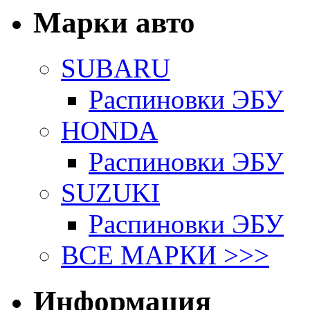
Марки авто
SUBARU
Распиновки ЭБУ
HONDA
Распиновки ЭБУ
SUZUKI
Распиновки ЭБУ
ВСЕ МАРКИ >>>
Информация