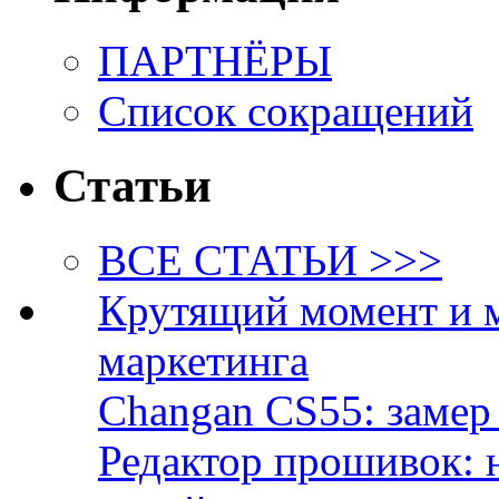
ПАРТНЁРЫ
Список сокращений
Статьи
ВСЕ СТАТЬИ >>>
Крутящий момент и 
маркетинга
Changan CS55: замер 
Редактор прошивок: 