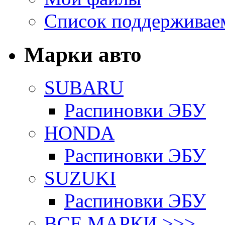
Список поддерживае
Марки авто
SUBARU
Распиновки ЭБУ
HONDA
Распиновки ЭБУ
SUZUKI
Распиновки ЭБУ
ВСЕ МАРКИ >>>