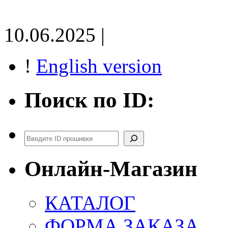
10.06.2025 |
!
English version
Поиск по ID:
Поиск
Онлайн-Магазин
КАТАЛОГ
ФОРМА ЗАКАЗА