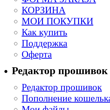
КОРЗИНА
МОИ ПОКУПКИ
Как купить
Поддержка
Оферта
Редактор прошивок
Редактор прошивок
Пополнение кошельк
Мои файлы