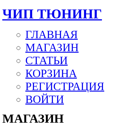
ЧИП ТЮНИНГ
ГЛАВНАЯ
МАГАЗИН
СТАТЬИ
КОРЗИНА
РЕГИСТРАЦИЯ
ВОЙТИ
МАГАЗИН