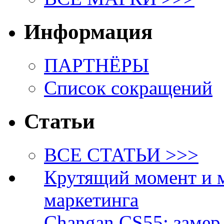
Информация
ПАРТНЁРЫ
Список сокращений
Статьи
ВСЕ СТАТЬИ >>>
Крутящий момент и 
маркетинга
Changan CS55: замер 