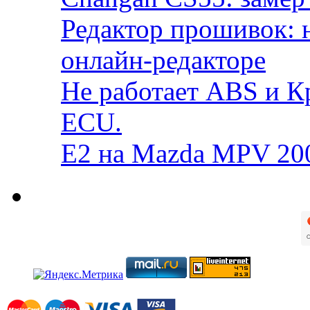
Редактор прошивок: 
онлайн-редакторе
Не работает ABS и К
ECU.
E2 на Mazda MPV 20