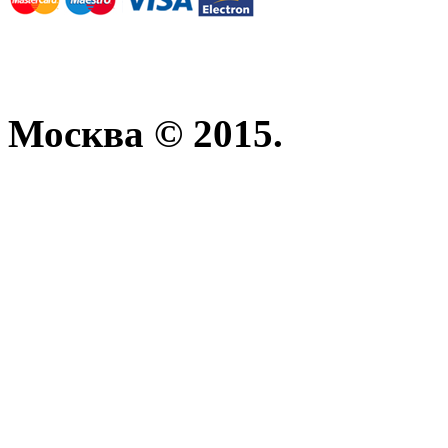
Москва © 2015.