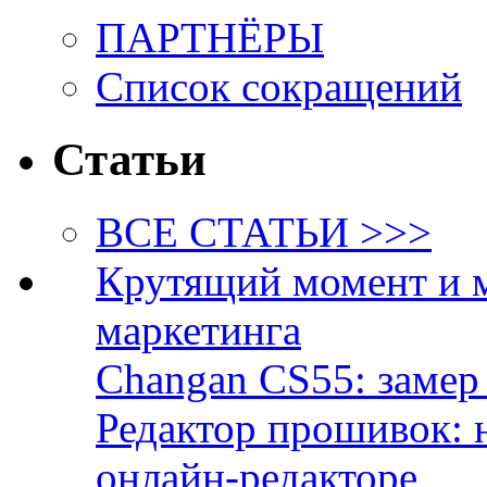
ПАРТНЁРЫ
Список сокращений
Статьи
ВСЕ СТАТЬИ >>>
Крутящий момент и 
маркетинга
Changan CS55: замер 
Редактор прошивок: 
онлайн-редакторе