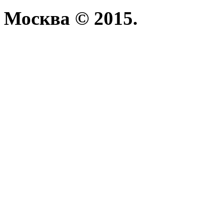
Москва © 2015.