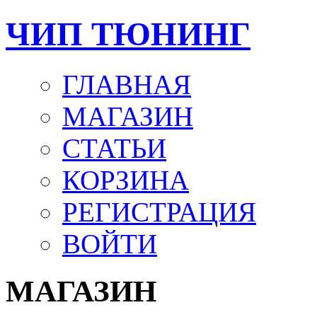
ЧИП ТЮНИНГ
ГЛАВНАЯ
МАГАЗИН
СТАТЬИ
КОРЗИНА
РЕГИСТРАЦИЯ
ВОЙТИ
МАГАЗИН