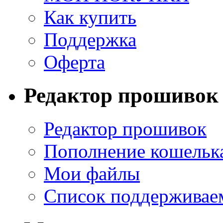
Как купить
Поддержка
Оферта
Редактор прошивок
Редактор прошивок
Пополнение кошельк
Мои файлы
Список поддерживае