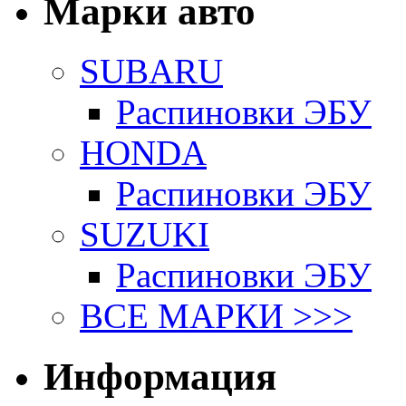
Марки авто
SUBARU
Распиновки ЭБУ
HONDA
Распиновки ЭБУ
SUZUKI
Распиновки ЭБУ
ВСЕ МАРКИ >>>
Информация