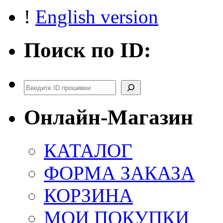
!
English version
Поиск по ID:
Поиск
Онлайн-Магазин
КАТАЛОГ
ФОРМА ЗАКАЗА
КОРЗИНА
МОИ ПОКУПКИ