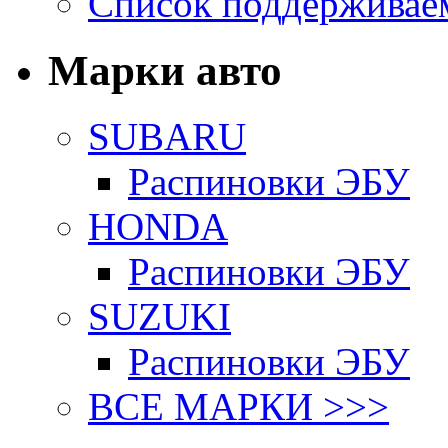
Список поддерживае
Марки авто
SUBARU
Распиновки ЭБУ
HONDA
Распиновки ЭБУ
SUZUKI
Распиновки ЭБУ
ВСЕ МАРКИ >>>