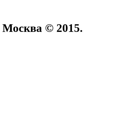
Москва © 2015.