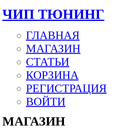
ЧИП ТЮНИНГ
ГЛАВНАЯ
МАГАЗИН
СТАТЬИ
КОРЗИНА
РЕГИСТРАЦИЯ
ВОЙТИ
МАГАЗИН