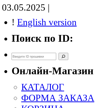
03.05.2025 |
!
English version
Поиск по ID:
Поиск
Онлайн-Магазин
КАТАЛОГ
ФОРМА ЗАКАЗА