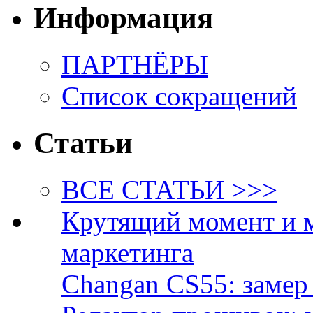
Информация
ПАРТНЁРЫ
Список сокращений
Статьи
ВСЕ СТАТЬИ >>>
Крутящий момент и 
маркетинга
Changan CS55: замер 