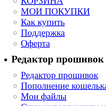
КОРЗИНА
МОИ ПОКУПКИ
Как купить
Поддержка
Оферта
Редактор прошивок
Редактор прошивок
Пополнение кошельк
Мои файлы