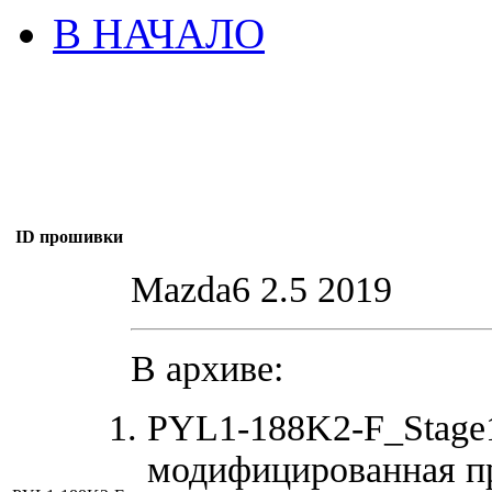
В НАЧАЛО
ID прошивки
Mazda6 2.5 2019
В архиве:
PYL1-188K2-F_Stage
модифицированная п