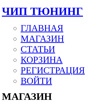
ЧИП ТЮНИНГ
ГЛАВНАЯ
МАГАЗИН
СТАТЬИ
КОРЗИНА
РЕГИСТРАЦИЯ
ВОЙТИ
МАГАЗИН