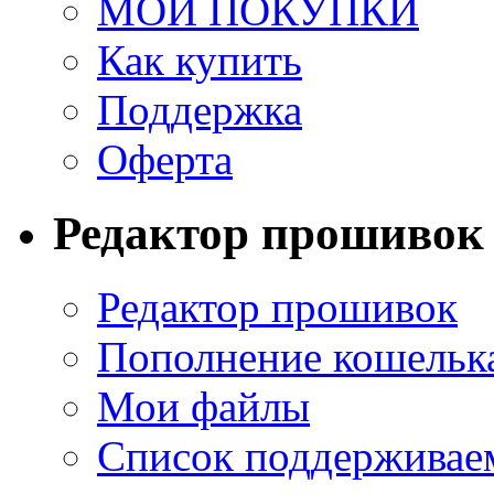
МОИ ПОКУПКИ
Как купить
Поддержка
Оферта
Редактор прошивок
Редактор прошивок
Пополнение кошельк
Мои файлы
Список поддерживае