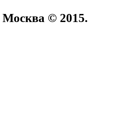
Москва © 2015.