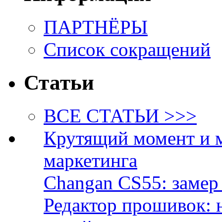
ПАРТНЁРЫ
Список сокращений
Статьи
ВСЕ СТАТЬИ >>>
Крутящий момент и 
маркетинга
Changan CS55: замер 
Редактор прошивок: 