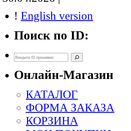
!
English version
Поиск по ID:
Поиск
Онлайн-Магазин
КАТАЛОГ
ФОРМА ЗАКАЗА
КОРЗИНА