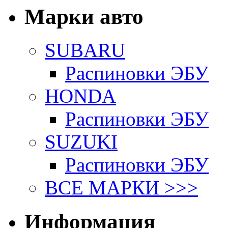
Марки авто
SUBARU
Распиновки ЭБУ
HONDA
Распиновки ЭБУ
SUZUKI
Распиновки ЭБУ
ВСЕ МАРКИ >>>
Информация