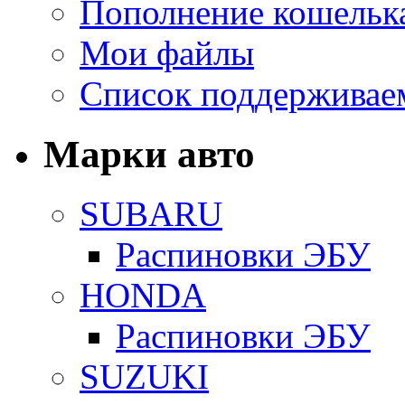
Пополнение кошельк
Мои файлы
Список поддерживае
Марки авто
SUBARU
Распиновки ЭБУ
HONDA
Распиновки ЭБУ
SUZUKI