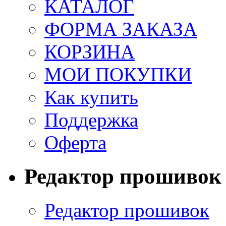
КАТАЛОГ
ФОРМА ЗАКАЗА
КОРЗИНА
МОИ ПОКУПКИ
Как купить
Поддержка
Оферта
Редактор прошивок
Редактор прошивок