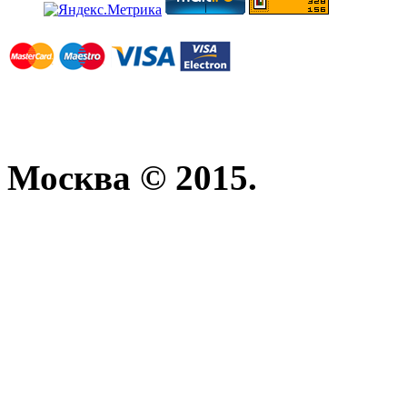
Москва © 2015.