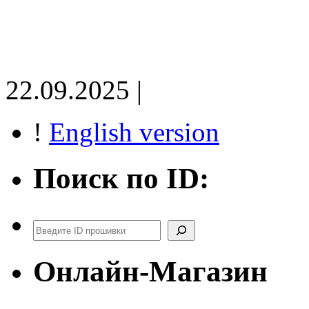
22.09.2025 |
!
English version
Поиск по ID:
Поиск
Онлайн-Магазин