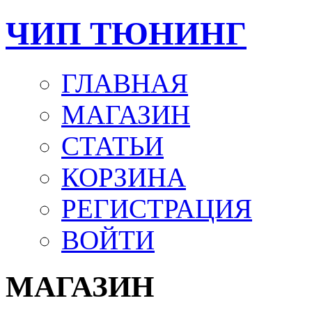
ЧИП ТЮНИНГ
ГЛАВНАЯ
МАГАЗИН
СТАТЬИ
КОРЗИНА
РЕГИСТРАЦИЯ
ВОЙТИ
МАГАЗИН