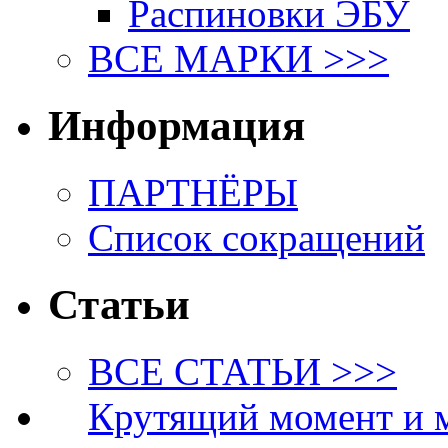
Распиновки ЭБУ
ВСЕ МАРКИ >>>
Информация
ПАРТНЁРЫ
Список сокращений
Статьи
ВСЕ СТАТЬИ >>>
Крутящий момент и 