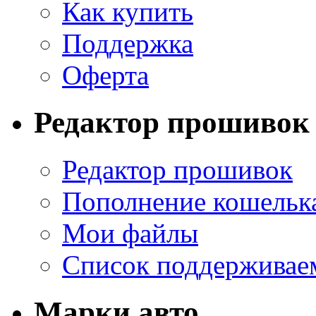
Как купить
Поддержка
Оферта
Редактор прошивок
Редактор прошивок
Пополнение кошельк
Мои файлы
Список поддерживае
Марки авто