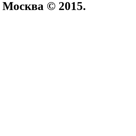
Москва © 2015.