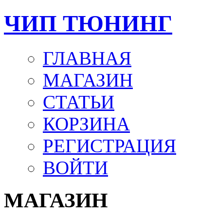
ЧИП ТЮНИНГ
ГЛАВНАЯ
МАГАЗИН
СТАТЬИ
КОРЗИНА
РЕГИСТРАЦИЯ
ВОЙТИ
МАГАЗИН