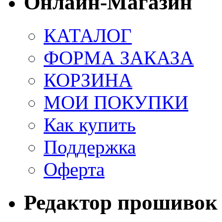
Онлайн-Магазин
КАТАЛОГ
ФОРМА ЗАКАЗА
КОРЗИНА
МОИ ПОКУПКИ
Как купить
Поддержка
Оферта
Редактор прошивок