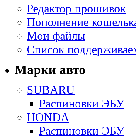
Редактор прошивок
Пополнение кошельк
Мои файлы
Список поддерживае
Марки авто
SUBARU
Распиновки ЭБУ
HONDA
Распиновки ЭБУ