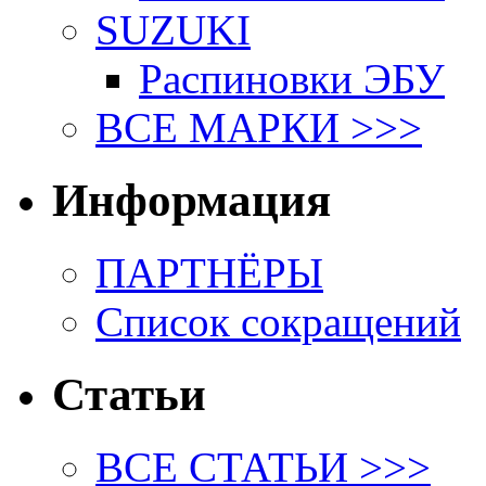
SUZUKI
Распиновки ЭБУ
ВСЕ МАРКИ >>>
Информация
ПАРТНЁРЫ
Список сокращений
Статьи
ВСЕ СТАТЬИ >>>