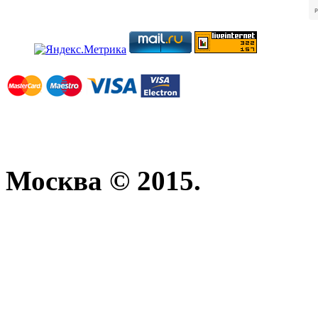
Москва © 2015.