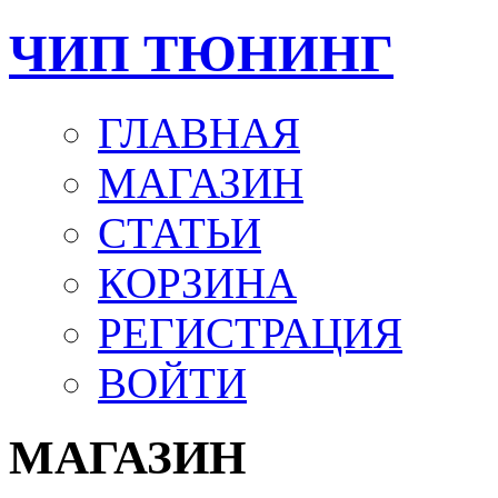
ЧИП ТЮНИНГ
ГЛАВНАЯ
МАГАЗИН
СТАТЬИ
КОРЗИНА
РЕГИСТРАЦИЯ
ВОЙТИ
МАГАЗИН