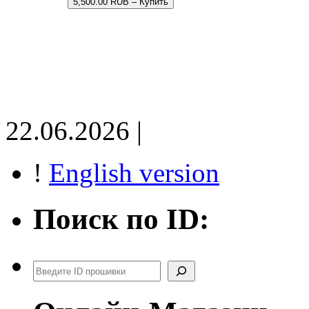
5,500.00 RUB – Купить
22.06.2026 |
!
English version
Поиск по ID:
Поиск