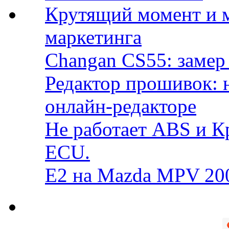
Крутящий момент и 
маркетинга
Changan CS55: замер 
Редактор прошивок: 
онлайн-редакторе
Не работает ABS и К
ECU.
E2 на Mazda MPV 20