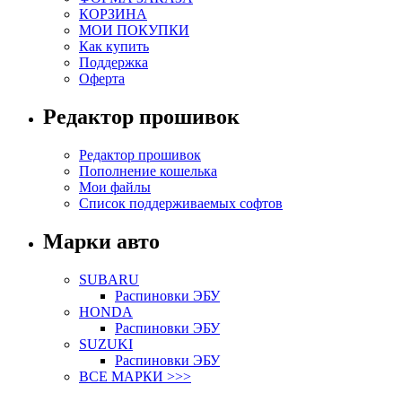
КОРЗИНА
МОИ ПОКУПКИ
Как купить
Поддержка
Оферта
Редактор прошивок
Редактор прошивок
Пополнение кошелька
Мои файлы
Список поддерживаемых софтов
Марки авто
SUBARU
Распиновки ЭБУ
HONDA
Распиновки ЭБУ
SUZUKI
Распиновки ЭБУ
ВСЕ МАРКИ >>>