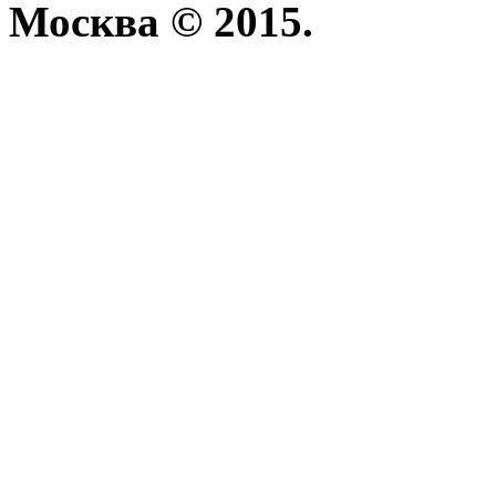
Москва © 2015.