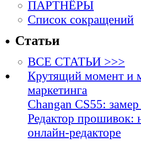
ПАРТНЁРЫ
Список сокращений
Статьи
ВСЕ СТАТЬИ >>>
Крутящий момент и 
маркетинга
Changan CS55: замер 
Редактор прошивок: 
онлайн-редакторе