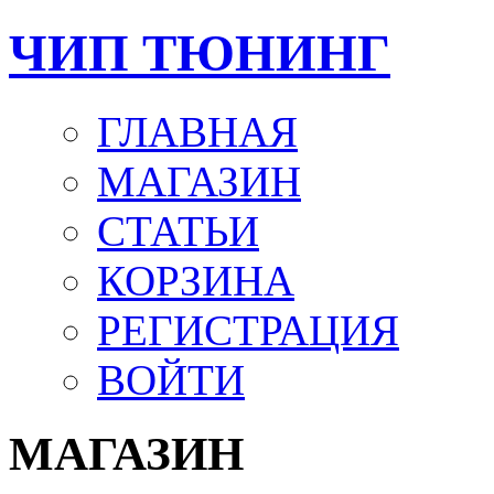
ЧИП ТЮНИНГ
ГЛАВНАЯ
МАГАЗИН
СТАТЬИ
КОРЗИНА
РЕГИСТРАЦИЯ
ВОЙТИ
МАГАЗИН