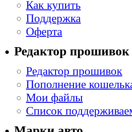
Как купить
Поддержка
Оферта
Редактор прошивок
Редактор прошивок
Пополнение кошельк
Мои файлы
Список поддерживае
Марки авто