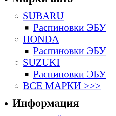
SUBARU
Распиновки ЭБУ
HONDA
Распиновки ЭБУ
SUZUKI
Распиновки ЭБУ
ВСЕ МАРКИ >>>
Информация