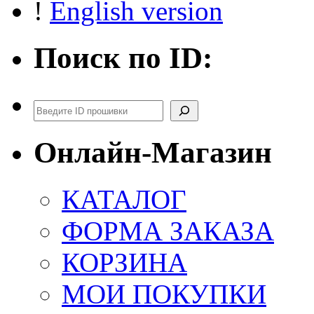
!
English version
Поиск по ID:
Поиск
Онлайн-Магазин
КАТАЛОГ
ФОРМА ЗАКАЗА
КОРЗИНА
МОИ ПОКУПКИ