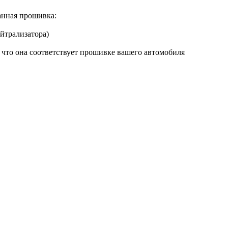
нная прошивка:
йтрализатора)
 что она соответствует прошивке вашего автомобиля