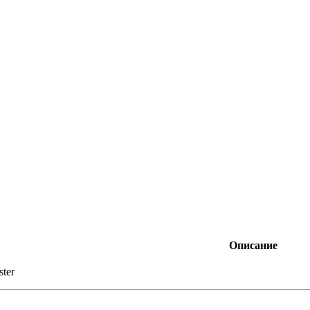
Описание
ster