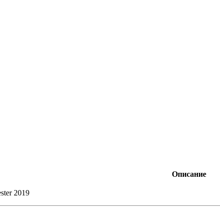
Описание
ster 2019