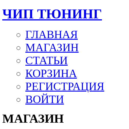
ЧИП ТЮНИНГ
ГЛАВНАЯ
МАГАЗИН
СТАТЬИ
КОРЗИНА
РЕГИСТРАЦИЯ
ВОЙТИ
МАГАЗИН