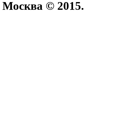
Москва © 2015.