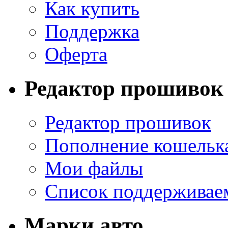
Как купить
Поддержка
Оферта
Редактор прошивок
Редактор прошивок
Пополнение кошельк
Мои файлы
Список поддерживае
Марки авто