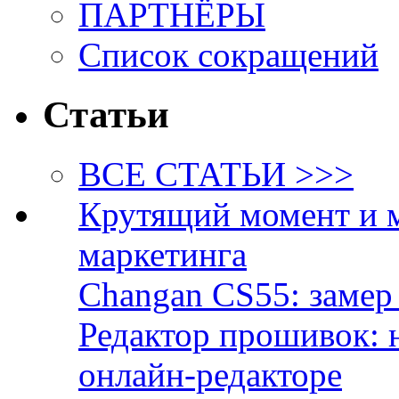
ПАРТНЁРЫ
Список сокращений
Статьи
ВСЕ СТАТЬИ >>>
Крутящий момент и 
маркетинга
Changan CS55: замер 
Редактор прошивок: 
онлайн-редакторе