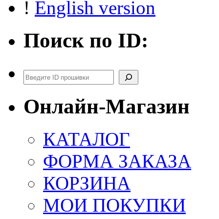
!
English version
Поиск по ID:
Поиск
Онлайн-Магазин
КАТАЛОГ
ФОРМА ЗАКАЗА
КОРЗИНА
МОИ ПОКУПКИ