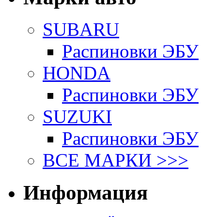
SUBARU
Распиновки ЭБУ
HONDA
Распиновки ЭБУ
SUZUKI
Распиновки ЭБУ
ВСЕ МАРКИ >>>
Информация