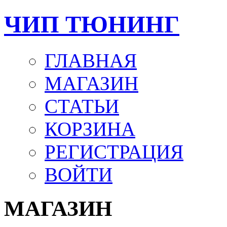
ЧИП ТЮНИНГ
ГЛАВНАЯ
МАГАЗИН
СТАТЬИ
КОРЗИНА
РЕГИСТРАЦИЯ
ВОЙТИ
МАГАЗИН