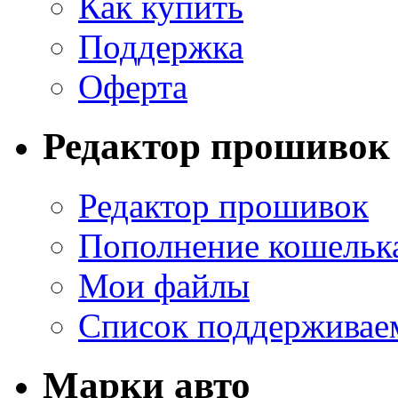
Как купить
Поддержка
Оферта
Редактор прошивок
Редактор прошивок
Пополнение кошельк
Мои файлы
Список поддерживае
Марки авто