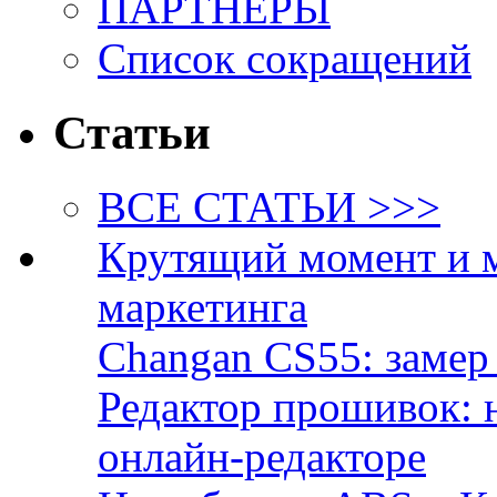
ПАРТНЁРЫ
Список сокращений
Статьи
ВСЕ СТАТЬИ >>>
Крутящий момент и 
маркетинга
Changan CS55: замер 
Редактор прошивок: 
онлайн-редакторе