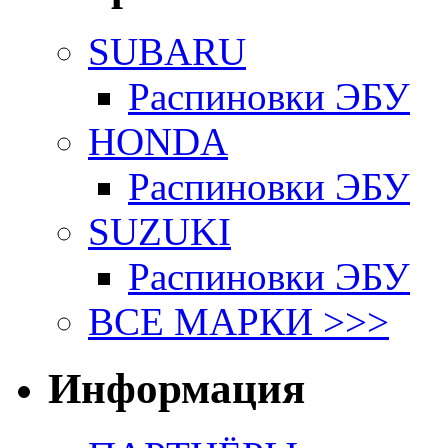
SUBARU
Распиновки ЭБУ
HONDA
Распиновки ЭБУ
SUZUKI
Распиновки ЭБУ
ВСЕ МАРКИ >>>
Информация