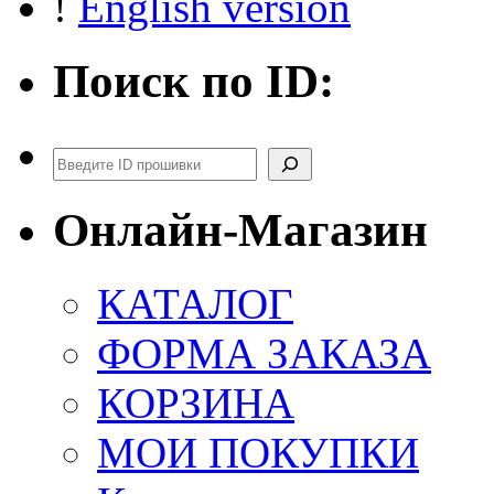
!
English version
Поиск по ID:
Поиск
Онлайн-Магазин
КАТАЛОГ
ФОРМА ЗАКАЗА
КОРЗИНА
МОИ ПОКУПКИ