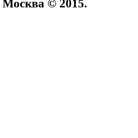
Москва © 2015.