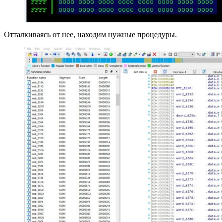
Отталкиваясь от нее, находим нужные процедуры.