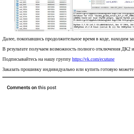
Далее, покопавшись продолжительное время в коде, находим з
В результате получаем возможность полного отключения ДК2 и
Подписывайтесь на нашу группу
https://vk.com/ecutune
Заказать прошивку индивидуально или купить готовую можете