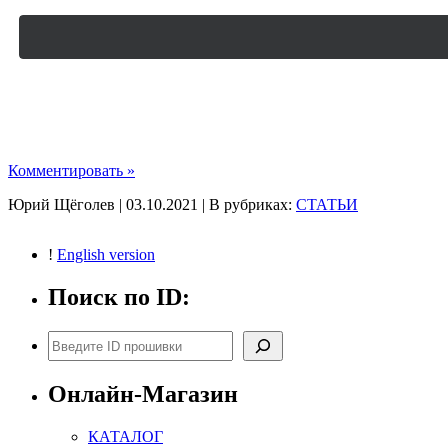
Комментировать »
Юрий Щёголев | 03.10.2021 | В рубриках:
СТАТЬИ
!
English version
Поиск по ID:
Поиск
Онлайн-Магазин
КАТАЛОГ