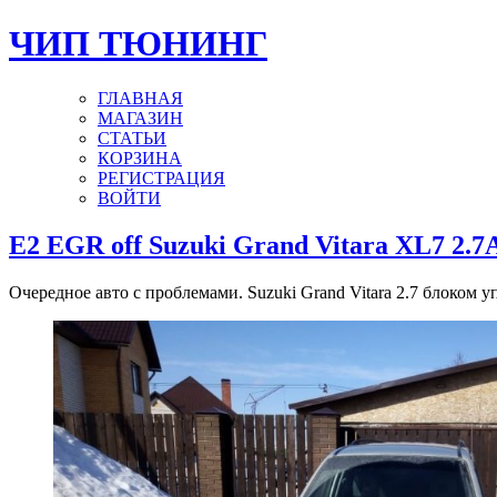
ЧИП ТЮНИНГ
ГЛАВНАЯ
МАГАЗИН
СТАТЬИ
КОРЗИНА
РЕГИСТРАЦИЯ
ВОЙТИ
E2 EGR off Suzuki Grand Vitara XL7 2.7
Очередное авто с проблемами. Suzuki Grand Vitara 2.7 блоком у