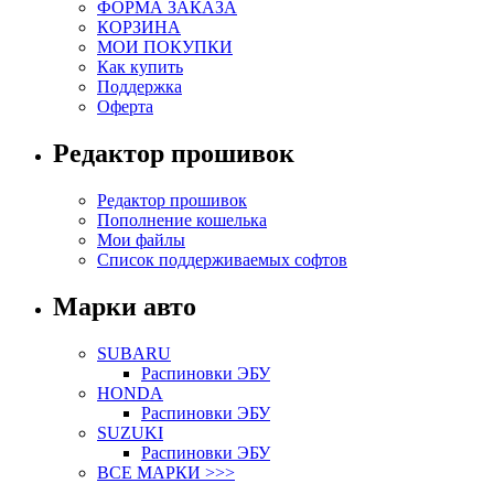
ФОРМА ЗАКАЗА
КОРЗИНА
МОИ ПОКУПКИ
Как купить
Поддержка
Оферта
Редактор прошивок
Редактор прошивок
Пополнение кошелька
Мои файлы
Список поддерживаемых софтов
Марки авто
SUBARU
Распиновки ЭБУ
HONDA
Распиновки ЭБУ
SUZUKI
Распиновки ЭБУ
ВСЕ МАРКИ >>>