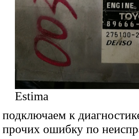
Estima
подключаем к диагностике
прочих ошибку по неиспр