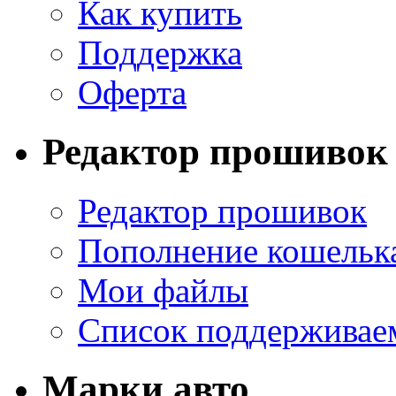
Как купить
Поддержка
Оферта
Редактор прошивок
Редактор прошивок
Пополнение кошельк
Мои файлы
Список поддерживае
Марки авто