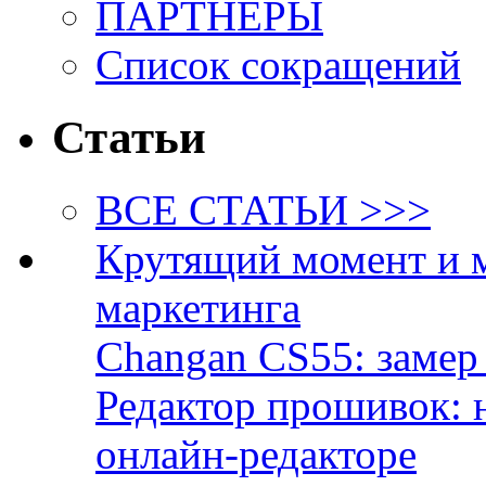
ПАРТНЁРЫ
Список сокращений
Статьи
ВСЕ СТАТЬИ >>>
Крутящий момент и 
маркетинга
Changan CS55: замер 
Редактор прошивок: 
онлайн-редакторе