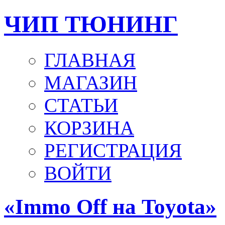
ЧИП ТЮНИНГ
ГЛАВНАЯ
МАГАЗИН
СТАТЬИ
КОРЗИНА
РЕГИСТРАЦИЯ
ВОЙТИ
«Immo Off на Toyota»