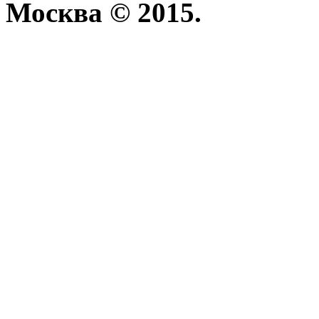
Москва © 2015.