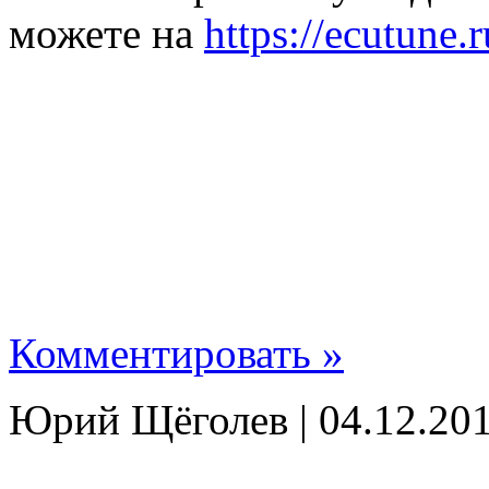
можете на
https://ecutune.
Комментировать »
Юрий Щёголев | 04.12.201