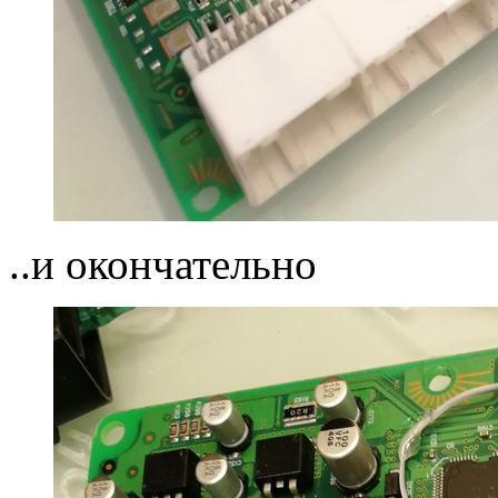
..и окончательно