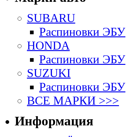
SUBARU
Распиновки ЭБУ
HONDA
Распиновки ЭБУ
SUZUKI
Распиновки ЭБУ
ВСЕ МАРКИ >>>
Информация