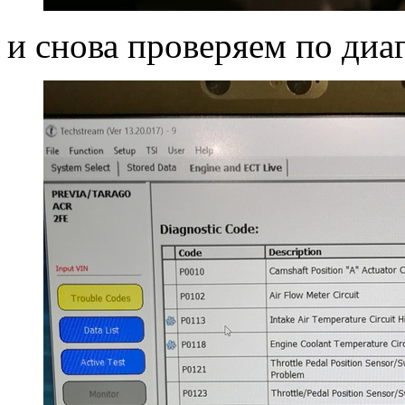
и снова проверяем по диа