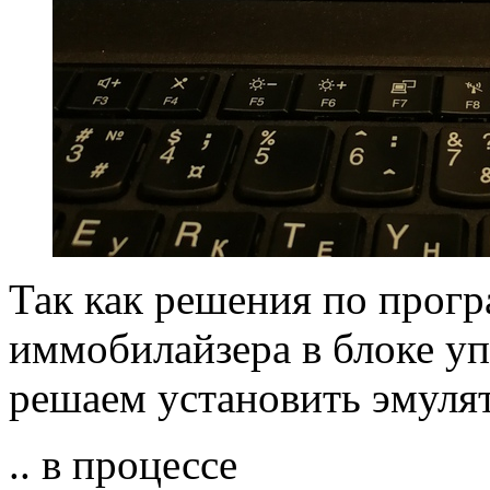
Так как решения по прог
иммобилайзера в блоке уп
решаем установить эмуля
.. в процессе