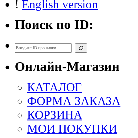
!
English version
Поиск по ID:
Поиск
Онлайн-Магазин
КАТАЛОГ
ФОРМА ЗАКАЗА
КОРЗИНА
МОИ ПОКУПКИ