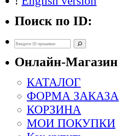
!
English version
Поиск по ID:
Поиск
Онлайн-Магазин
КАТАЛОГ
ФОРМА ЗАКАЗА
КОРЗИНА
МОИ ПОКУПКИ