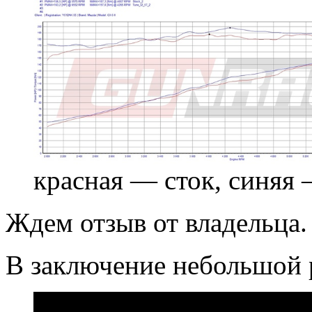
красная — сток, синяя
Ждем отзыв от владельца.
В заключение небольшой 