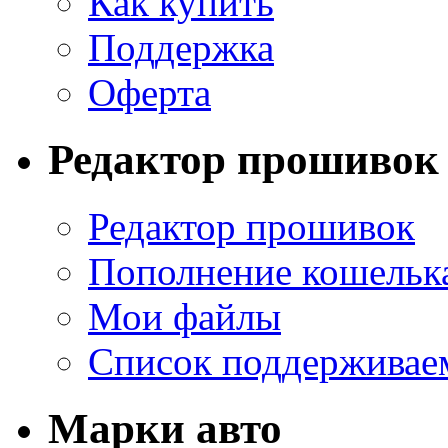
Как купить
Поддержка
Оферта
Редактор прошивок
Редактор прошивок
Пополнение кошельк
Мои файлы
Список поддерживае
Марки авто