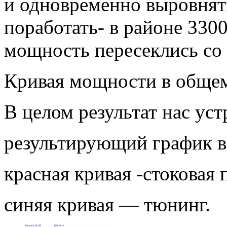
и одновременно выровнять
поработать- в районе 330
мощность пересеклись со 
Кривая мощности в общем
В целом результат нас уст
результирующий график в
красная кривая -стоковая
синяя кривая — тюнинг.