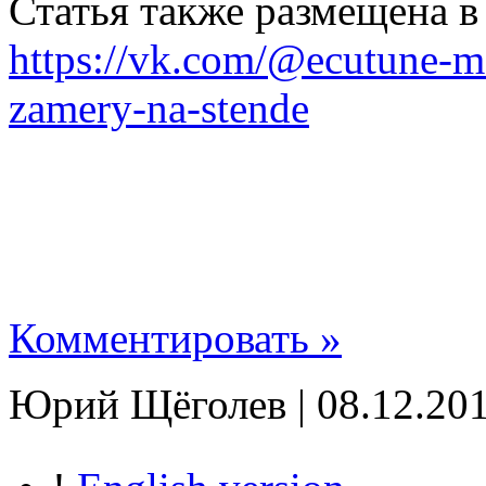
Статья также размещена в
https://vk.com/@ecutune-ma
zamery-na-stende
Комментировать »
Юрий Щёголев | 08.12.201