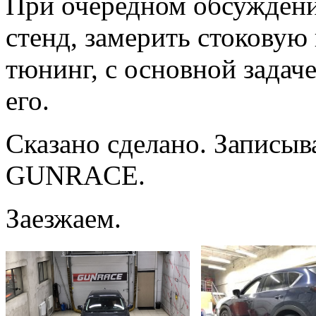
При очередном обсуждени
стенд, замерить стоковую 
тюнинг, с основной задач
его.
Сказано сделано. Записыв
GUNRACE.
Заезжаем.