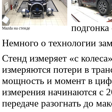
подгонка 
Mazda на стенде
Немного о технологии зам
Стенд измеряет «с колеса»
измеряются потери в тран
мощность и момент в цифр
измерения начинаются с 2
передаче разогнать до ма