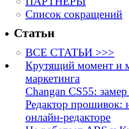
ПАРТНЁРЫ
Список сокращений
Статьи
ВСЕ СТАТЬИ >>>
Крутящий момент и 
маркетинга
Changan CS55: замер 
Редактор прошивок: 
онлайн-редакторе