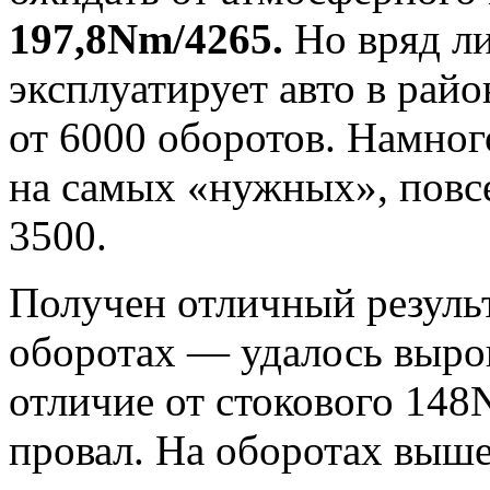
197,8Nm/4265.
Но вряд ли
эксплуатирует авто в рай
от 6000 оборотов. Намног
на самых «нужных», повс
3500.
Получен отличный результ
оборотах — удалось выро
отличие от стокового 148
провал. На оборотах выше