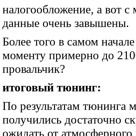
налогообложение, а вот с 
данные очень завышены.
Более того в самом начал
моменту примерно до 210
провальчик?
итоговый тюнинг:
По результатам тюнинга 
получились достаточно ск
ожидать от атмосферног