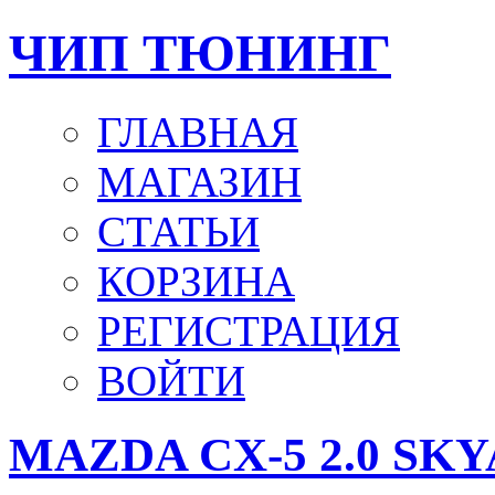
ЧИП ТЮНИНГ
ГЛАВНАЯ
МАГАЗИН
СТАТЬИ
КОРЗИНА
РЕГИСТРАЦИЯ
ВОЙТИ
MAZDA CX-5 2.0 SKY