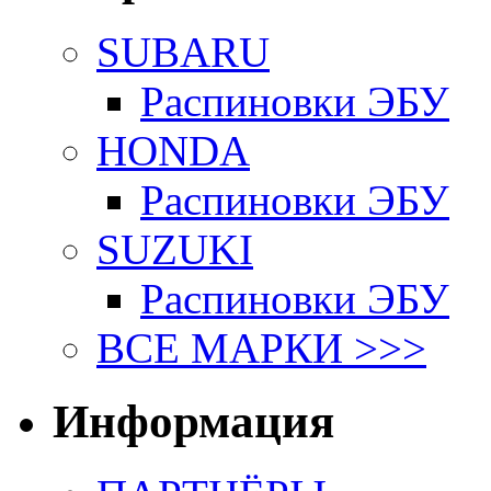
SUBARU
Распиновки ЭБУ
HONDA
Распиновки ЭБУ
SUZUKI
Распиновки ЭБУ
ВСЕ МАРКИ >>>
Информация