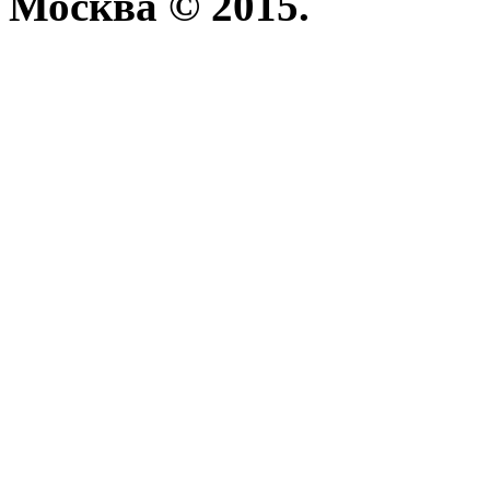
Москва © 2015.