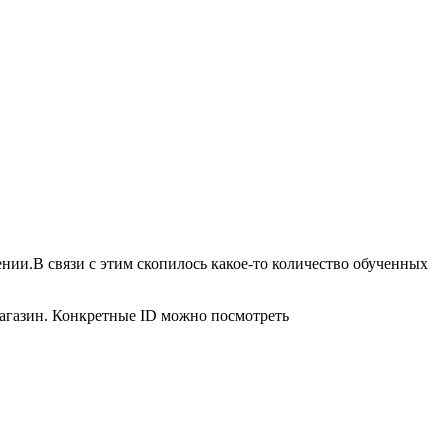
нии.В связи с этим скопилось какое-то количество обученных
магазин. Конкретные ID можно посмотреть