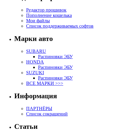
Редактор прошивок
Пополнение кошелька
Мои файлы
Список поддерживаемых софтов
Марки авто
SUBARU
Распиновки ЭБУ
HONDA
Распиновки ЭБУ
SUZUKI
Распиновки ЭБУ
ВСЕ МАРКИ >>>
Информация
ПАРТНЁРЫ
Список сокращений
Статьи