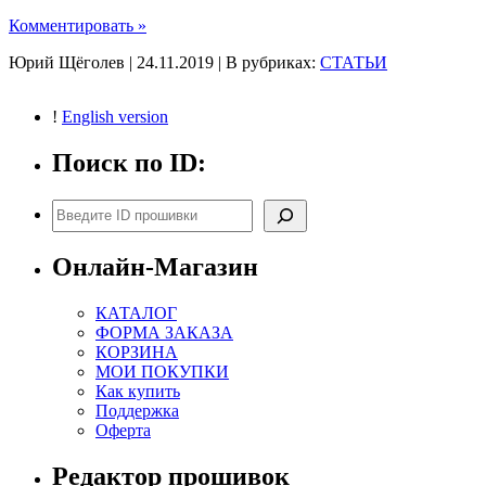
Комментировать »
Юрий Щёголев | 24.11.2019 | В рубриках:
СТАТЬИ
!
English version
Поиск по ID:
Поиск
Онлайн-Магазин
КАТАЛОГ
ФОРМА ЗАКАЗА
КОРЗИНА
МОИ ПОКУПКИ
Как купить
Поддержка
Оферта
Редактор прошивок