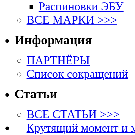
Распиновки ЭБУ
ВСЕ МАРКИ >>>
Информация
ПАРТНЁРЫ
Список сокращений
Статьи
ВСЕ СТАТЬИ >>>
Крутящий момент и 