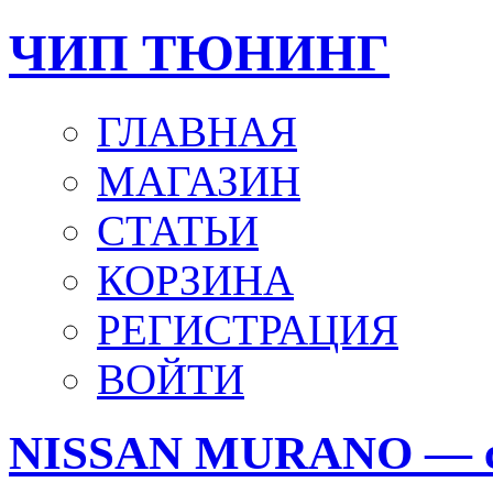
ЧИП ТЮНИНГ
ГЛАВНАЯ
МАГАЗИН
СТАТЬИ
КОРЗИНА
РЕГИСТРАЦИЯ
ВОЙТИ
NISSAN MURANO — с