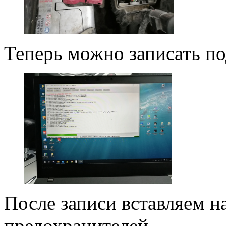
Теперь можно записать п
После записи вставляем н
предохранителей.