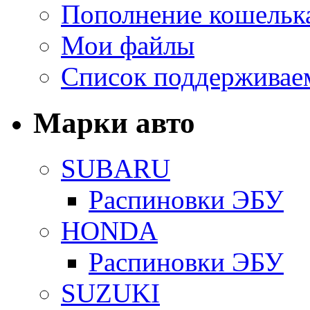
Пополнение кошельк
Мои файлы
Список поддерживае
Марки авто
SUBARU
Распиновки ЭБУ
HONDA
Распиновки ЭБУ
SUZUKI