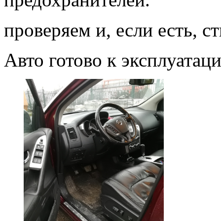
проверяем и, если есть, с
Авто готово к эксплуатаци