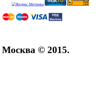
Москва © 2015.