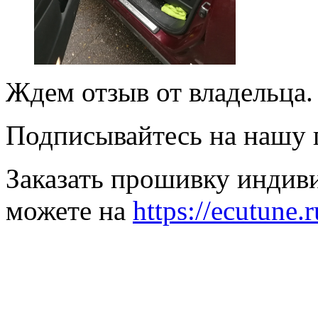
Ждем отзыв от владельца.
Подписывайтесь на нашу
Заказать прошивку индив
можете на
https://ecutune.