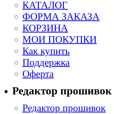
КАТАЛОГ
ФОРМА ЗАКАЗА
КОРЗИНА
МОИ ПОКУПКИ
Как купить
Поддержка
Оферта
Редактор прошивок
Редактор прошивок