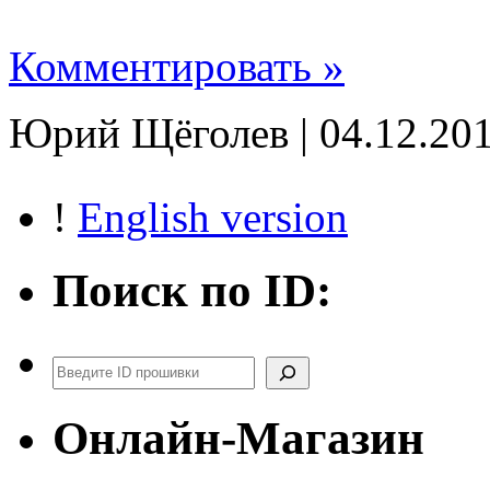
Комментировать »
Юрий Щёголев | 04.12.201
!
English version
Поиск по ID:
Поиск
Онлайн-Магазин