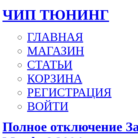
ЧИП ТЮНИНГ
ГЛАВНАЯ
МАГАЗИН
СТАТЬИ
КОРЗИНА
РЕГИСТРАЦИЯ
ВОЙТИ
Полное отключение За