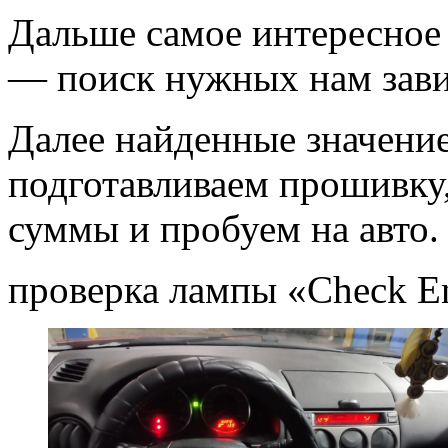
Дальше самое интересное
— поиск нужных нам зави
Далее найденные значени
подготавливаем прошивку
суммы и пробуем на авто.
проверка лампы «Check E