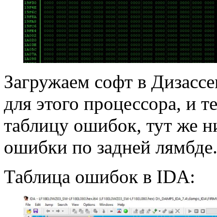
Загружаем софт в Дизасс
для этого процессора, и 
таблицу ошибок, тут же 
ошибки по задней лямбде
Таблица ошибок в IDA: