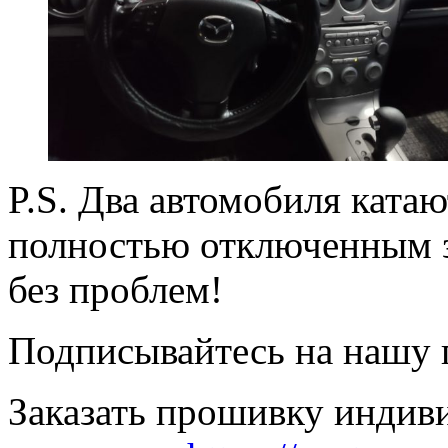
P.S. Два автомобиля катаю
полностью отключенным 
без проблем!
Подписывайтесь на нашу
Заказать прошивку индив