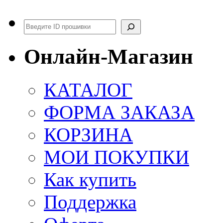
Поиск
Онлайн-Магазин
КАТАЛОГ
ФОРМА ЗАКАЗА
КОРЗИНА
МОИ ПОКУПКИ
Как купить
Поддержка