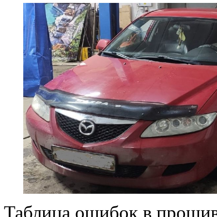
Таблица ошибок в прошив