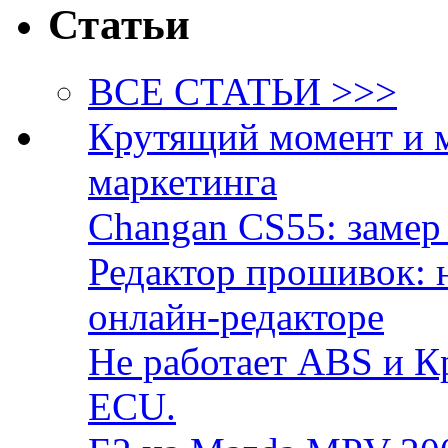
Статьи
ВСЕ СТАТЬИ >>>
Крутящий момент и 
маркетинга
Changan CS55: замер 
Редактор прошивок: 
онлайн-редакторе
Не работает ABS и К
ECU.