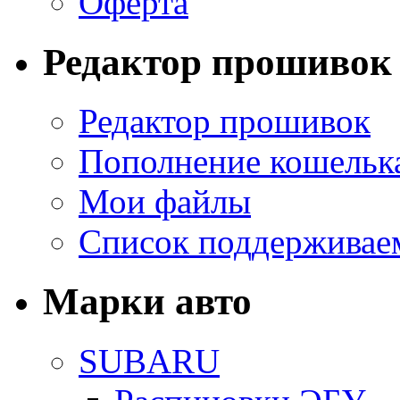
Оферта
Редактор прошивок
Редактор прошивок
Пополнение кошельк
Мои файлы
Список поддерживае
Марки авто
SUBARU