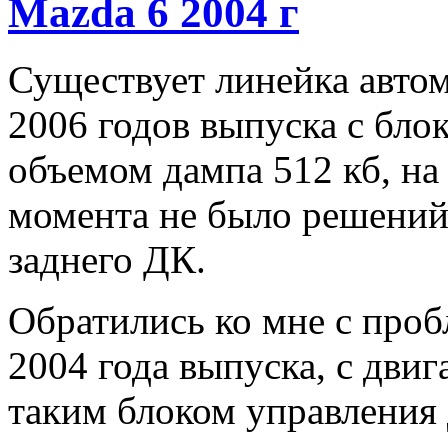
Mazda 6 2004 г
Существует линейка авто
2006 годов выпуска с блок
объемом дампа 512 кб, на
момента не было решени
заднего ДК.
Обратились ко мне с про
2004 года выпуска, с двиг
таким блоком управления 