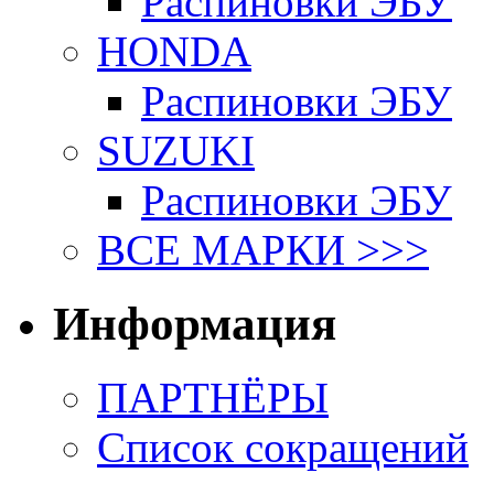
Распиновки ЭБУ
HONDA
Распиновки ЭБУ
SUZUKI
Распиновки ЭБУ
ВСЕ МАРКИ >>>
Информация
ПАРТНЁРЫ
Список сокращений