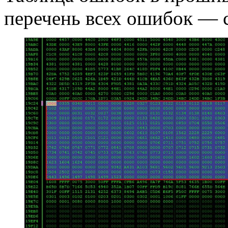
перечень всех ошибок — 