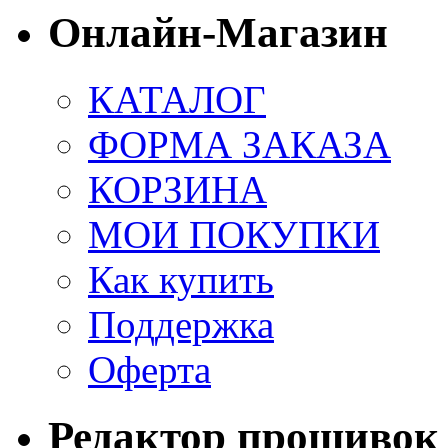
Онлайн-Магазин
КАТАЛОГ
ФОРМА ЗАКАЗА
КОРЗИНА
МОИ ПОКУПКИ
Как купить
Поддержка
Оферта
Редактор прошивок