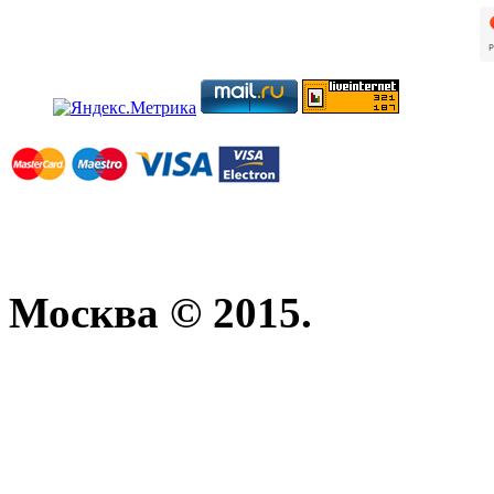
Москва © 2015.