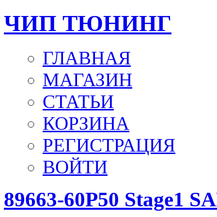
ЧИП ТЮНИНГ
ГЛАВНАЯ
МАГАЗИН
СТАТЬИ
КОРЗИНА
РЕГИСТРАЦИЯ
ВОЙТИ
89663-60P50 Stage1 S