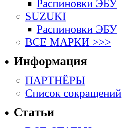
Распиновки ЭБУ
SUZUKI
Распиновки ЭБУ
ВСЕ МАРКИ >>>
Информация
ПАРТНЁРЫ
Список сокращений
Статьи