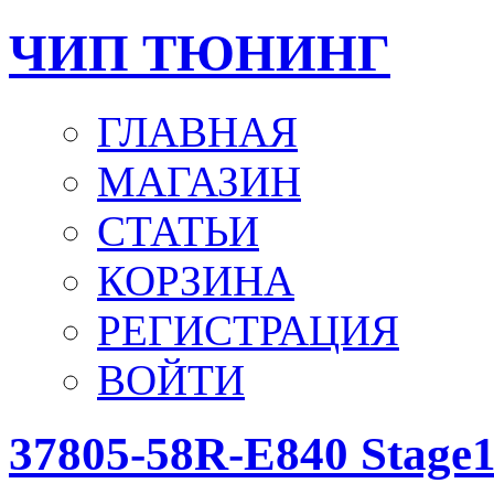
ЧИП ТЮНИНГ
ГЛАВНАЯ
МАГАЗИН
СТАТЬИ
КОРЗИНА
РЕГИСТРАЦИЯ
ВОЙТИ
37805-58R-E840 Stag