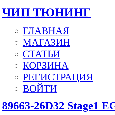
ЧИП ТЮНИНГ
ГЛАВНАЯ
МАГАЗИН
СТАТЬИ
КОРЗИНА
РЕГИСТРАЦИЯ
ВОЙТИ
89663-26D32 Stage1 E