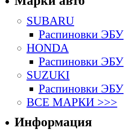
Марки авто
SUBARU
Распиновки ЭБУ
HONDA
Распиновки ЭБУ
SUZUKI
Распиновки ЭБУ
ВСЕ МАРКИ >>>
Информация