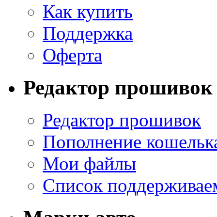
Как купить
Поддержка
Оферта
Редактор прошивок
Редактор прошивок
Пополнение кошельк
Мои файлы
Список поддерживае