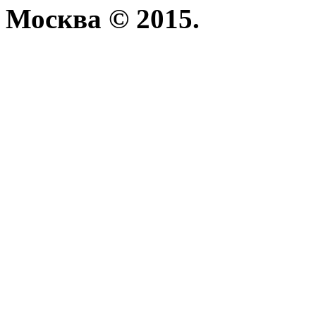
Москва © 2015.