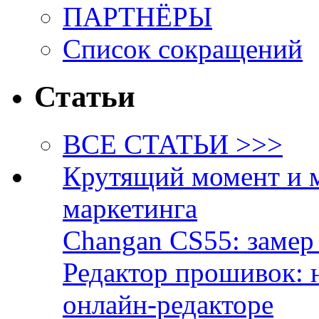
ПАРТНЁРЫ
Список сокращений
Статьи
ВСЕ СТАТЬИ >>>
Крутящий момент и 
маркетинга
Changan CS55: замер 
Редактор прошивок: 
онлайн-редакторе