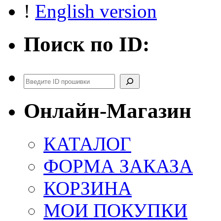
!
English version
Поиск по ID:
Поиск
Онлайн-Магазин
КАТАЛОГ
ФОРМА ЗАКАЗА
КОРЗИНА
МОИ ПОКУПКИ