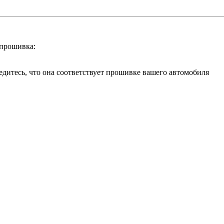
 прошивка:
бедитесь, что она соответствует прошивке вашего автомобиля