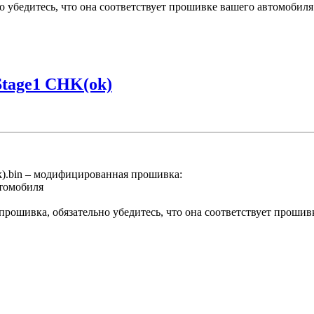
о убедитесь, что она соответствует прошивке вашего автомобиля
tage1 CHK(ok)
bin – модифицированная прошивка:
втомобиля
шивка, обязательно убедитесь, что она соответствует прошив