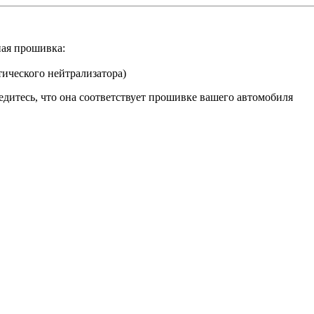
ая прошивка:
тического нейтрализатора)
бедитесь, что она соответствует прошивке вашего автомобиля