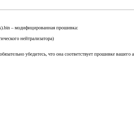
).bin – модифицированная прошивка:
тического нейтрализатора)
бязательно убедитесь, что она соответствует прошивке вашего 