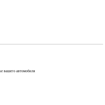
ке вашего автомобиля