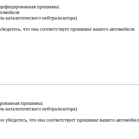
одифицированная прошивка:
втомобиля
ль каталитического нейтрализатора)
убедитесь, что она соответствует прошивке вашего автомобиля
рованная прошивка:
ль каталитического нейтрализатора)
о убедитесь, что она соответствует прошивке вашего автомобил