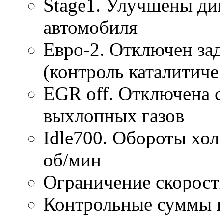
Stage1. Улучшены ди
автомобиля
Евро-2. Отключен за
(контроль каталитиче
EGR off. Отключена 
выхлопных газов
Idle700. Обороты хол
об/мин
Ограничение скорост
Контрольные суммы 