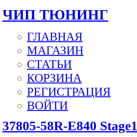
ЧИП ТЮНИНГ
ГЛАВНАЯ
МАГАЗИН
СТАТЬИ
КОРЗИНА
РЕГИСТРАЦИЯ
ВОЙТИ
37805-58R-E840 Stag