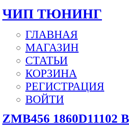
ЧИП ТЮНИНГ
ГЛАВНАЯ
МАГАЗИН
СТАТЬИ
КОРЗИНА
РЕГИСТРАЦИЯ
ВОЙТИ
ZMB456 1860D11102 B