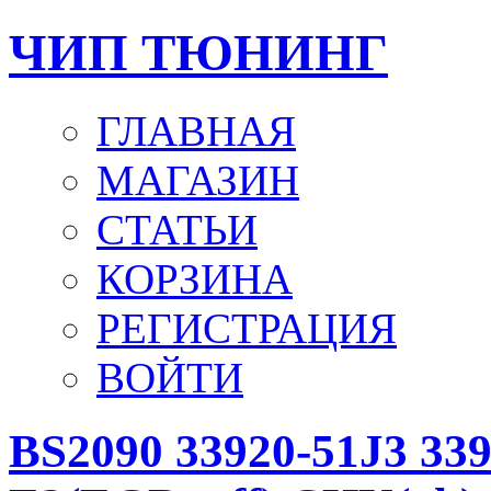
ЧИП ТЮНИНГ
ГЛАВНАЯ
МАГАЗИН
СТАТЬИ
КОРЗИНА
РЕГИСТРАЦИЯ
ВОЙТИ
BS2090 33920-51J3 339