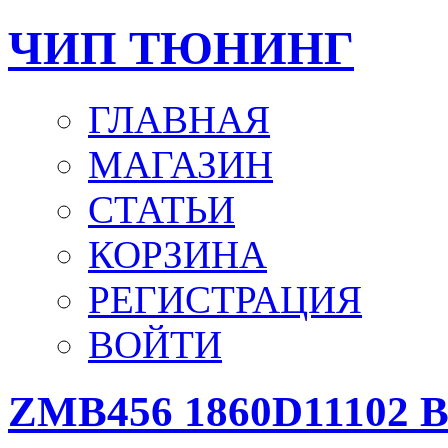
ЧИП ТЮНИНГ
ГЛАВНАЯ
МАГАЗИН
СТАТЬИ
КОРЗИНА
РЕГИСТРАЦИЯ
ВОЙТИ
ZMB456 1860D11102 B